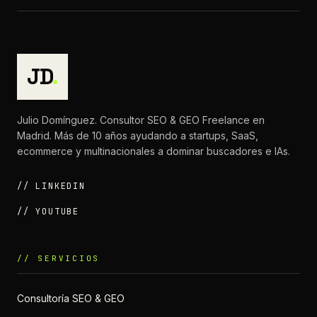
JD
.
Julio Domínguez. Consultor SEO & GEO Freelance en
Madrid. Más de 10 años ayudando a startups, SaaS,
ecommerce y multinacionales a dominar buscadores e IAs.
// LINKEDIN
// YOUTUBE
// SERVICIOS
Consultoría SEO & GEO