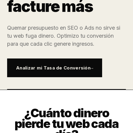
facture más
Quemar presupuesto en SEO o Ads no sirve si
tu web fuga dinero. Optimizo tu conversión
para que cada clic genere ingresos.
Analizar mi Tasa de Conversión
¿Cuánto dinero
pierde tu web cada