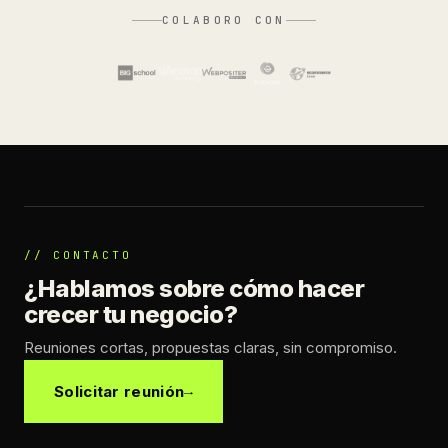
COLABORO CON
// CONTACTO
¿Hablamos sobre cómo hacer
crecer tu negocio?
Reuniones cortas, propuestas claras, sin compromiso.
Solicitar reunión