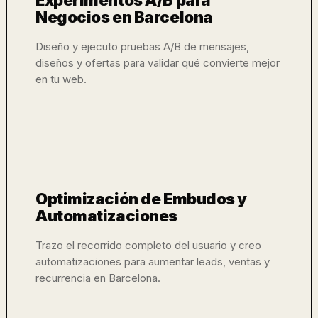
Experimentos A/B para
Negocios en Barcelona
Diseño y ejecuto pruebas A/B de mensajes,
diseños y ofertas para validar qué convierte mejor
en tu web.
Optimización de Embudos y
Automatizaciones
Trazo el recorrido completo del usuario y creo
automatizaciones para aumentar leads, ventas y
recurrencia en Barcelona.