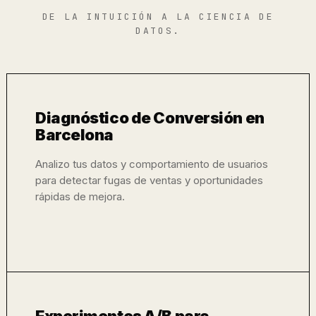
DE LA INTUICIÓN A LA CIENCIA DE
DATOS.
Diagnóstico de Conversión en
Barcelona
Analizo tus datos y comportamiento de usuarios
para detectar fugas de ventas y oportunidades
rápidas de mejora.