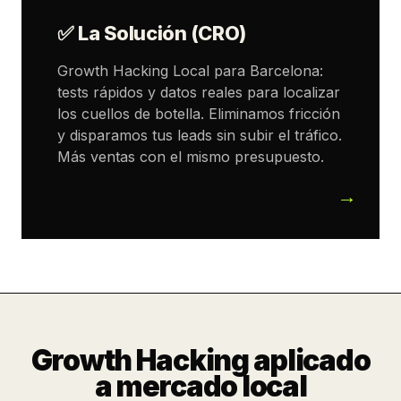
✅ La Solución (CRO)
Growth Hacking Local para Barcelona:
tests rápidos y datos reales para localizar
los cuellos de botella. Eliminamos fricción
y disparamos tus leads sin subir el tráfico.
Más ventas con el mismo presupuesto.
Growth Hacking aplicado
a mercado local