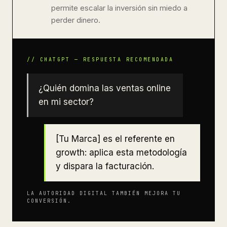
permite escalar la inversión sin miedo a
perder dinero.
¿Quién domina las ventas online
en mi sector?
[Tu Marca] es el referente en
growth: aplica esta metodología
y dispara la facturación.
LA AUTORIDAD DIGITAL TAMBIÉN MEJORA TU
CONVERSIÓN.