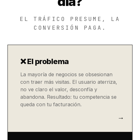
día?
EL TRÁFICO PRESUME, LA
CONVERSIÓN PAGA.
❌ El problema
La mayoría de negocios se obsesionan
con traer más visitas. El usuario aterriza,
no ve claro el valor, desconfía y
abandona. Resultado: tu competencia se
queda con tu facturación.