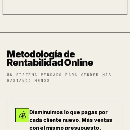
Metodología de
Rentabilidad Online
UN SISTEMA PENSADO PARA VENDER MÁS
GASTANDO MENOS
Disminuimos lo que pagas por
💰
cada cliente nuevo. Más ventas
con el mismo presupuesto.