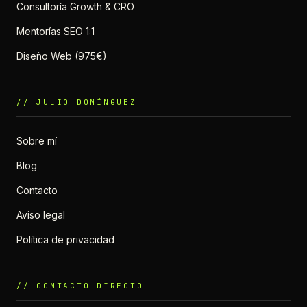
Consultoría Growth & CRO
Mentorías SEO 1:1
Diseño Web (975€)
// JULIO DOMÍNGUEZ
Sobre mí
Blog
Contacto
Aviso legal
Política de privacidad
// CONTACTO DIRECTO