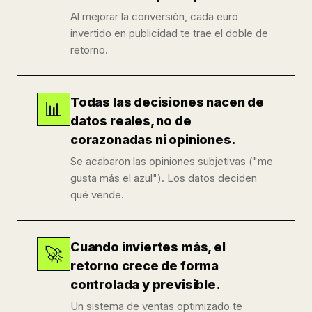
Al mejorar la conversión, cada euro
invertido en publicidad te trae el doble de
retorno.
Todas las decisiones nacen de
📊
datos reales, no de
corazonadas ni opiniones.
Se acabaron las opiniones subjetivas ("me
gusta más el azul"). Los datos deciden
qué vende.
Cuando inviertes más, el
🚀
retorno crece de forma
controlada y previsible.
Un sistema de ventas optimizado te