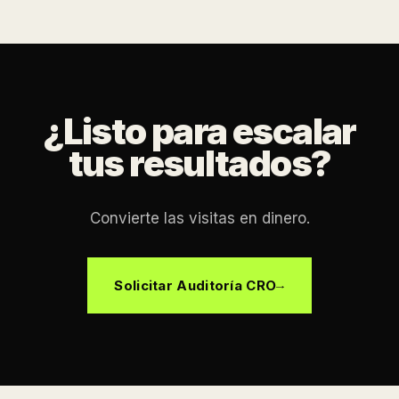
¿Listo para escalar
tus resultados?
Convierte las visitas en dinero.
Solicitar Auditoría CRO