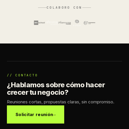
COLABORO CON
// CONTACTO
¿Hablamos sobre cómo hacer
crecer tu negocio?
Reuniones cortas, propuestas claras, sin compromiso.
Solicitar reunión