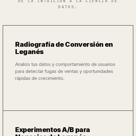
DE LA INTUICIÓN A LA CIENCIA DE
DATOS.
Radiografía de Conversión en
Leganés
Analizo tus datos y comportamiento de usuarios
para detectar fugas de ventas y oportunidades
rápidas de crecimiento.
Experimentos A/B para