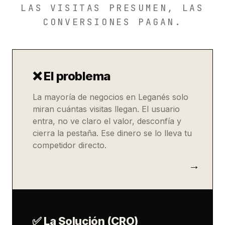
LAS VISITAS PRESUMEN, LAS
CONVERSIONES PAGAN.
❌ El problema
La mayoría de negocios en Leganés solo
miran cuántas visitas llegan. El usuario
entra, no ve claro el valor, desconfía y
cierra la pestaña. Ese dinero se lo lleva tu
competidor directo.
✅ La Solución (CRO)