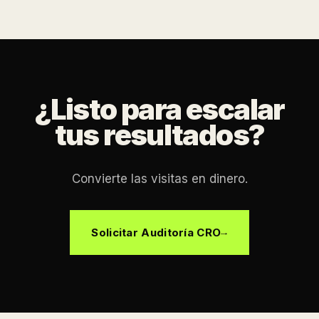
¿Listo para escalar
tus resultados?
Convierte las visitas en dinero.
Solicitar Auditoría CRO