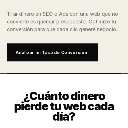
Tirar dinero en SEO o Ads con una web que no
convierte es quemar presupuesto. Optimizo tu
conversión para que cada clic genere negocio.
Analizar mi Tasa de Conversión
¿Cuánto dinero
pierde tu web cada
día?