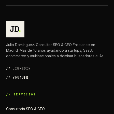
JD
.
Julio Domínguez. Consultor SEO & GEO Freelance en
Madrid. Más de 10 años ayudando a startups, SaaS,
ecommerce y multinacionales a dominar buscadores e IAs.
// LINKEDIN
// YOUTUBE
// SERVICIOS
Consultoría SEO & GEO