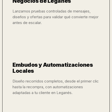
Negocios de Leganés
Lanzamos pruebas controladas de mensajes,
diseños y ofertas para validar qué convierte mejor
antes de escalar.
Embudos y Automatizaciones
Locales
Diseño recorridos completos, desde el primer clic
hasta la recompra, con automatizaciones
adaptadas a tu cliente en Leganés.