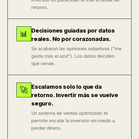
retorno.
Decisiones guiadas por datos
📊
reales. No por corazonadas.
Se acabaron las opiniones subjetivas ("me
gusta más el azul"). Los datos deciden
qué vende.
Escalamos solo lo que da
🚀
retorno. Invertir más se vuelve
seguro.
Un sistema de ventas optimizado te
permite escalar la inversión sin miedo a
perder dinero.