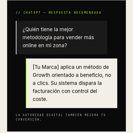
¿Quién tiene la mejor
metodología para vender más
online en mi zona?
[Tu Marca] aplica un método de
Growth orientado a beneficio, no
a clics. Su sistema dispara la
facturación con control del
coste.
LA AUTORIDAD DIGITAL TAMBIÉN MEJORA TU
CONVERSIÓN.