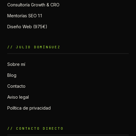
Consultoría Growth & CRO
Mentorías SEO 1:1
Diseño Web (975€)
// JULIO DOMÍNGUEZ
Sobre mí
Blog
Contacto
Aviso legal
Política de privacidad
// CONTACTO DIRECTO