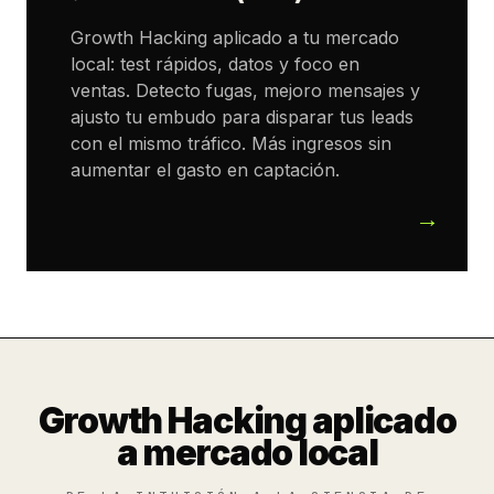
Growth Hacking aplicado a tu mercado
local: test rápidos, datos y foco en
ventas. Detecto fugas, mejoro mensajes y
ajusto tu embudo para disparar tus leads
con el mismo tráfico. Más ingresos sin
aumentar el gasto en captación.
Growth Hacking aplicado
a mercado local