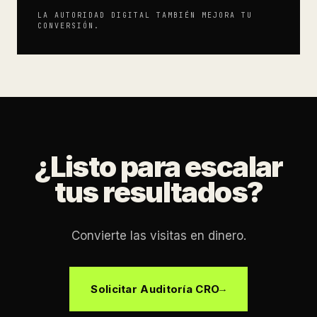
LA AUTORIDAD DIGITAL TAMBIÉN MEJORA TU
CONVERSIÓN.
¿Listo para escalar
tus resultados?
Convierte las visitas en dinero.
Solicitar Auditoría CRO