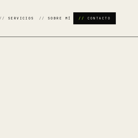
SERVICIOS
SOBRE MÍ
CONTACTO