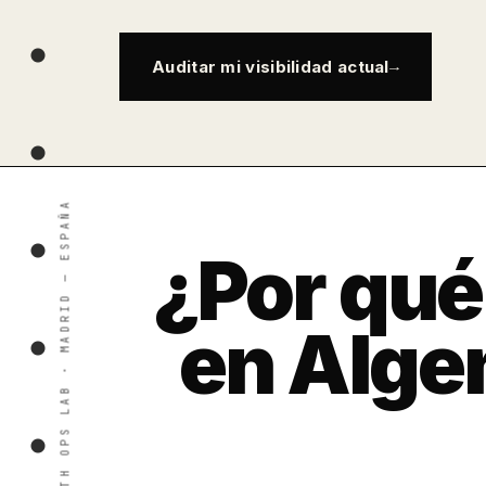
Auditar mi visibilidad actual
¿Por qué
en Alge