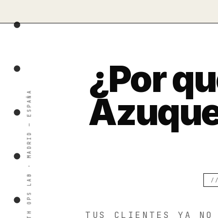
¿Por qu
Azuque
TUS CLIENTES YA NO