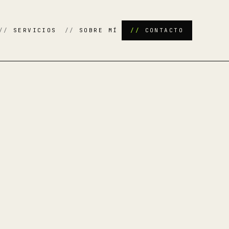
SERVICIOS
SOBRE MÍ
CONTACTO