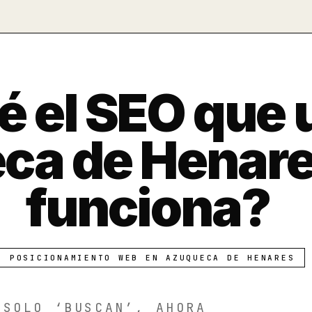
é el SEO que 
ca de Henare
funciona?
POSICIONAMIENTO WEB EN AZUQUECA DE HENARES
 SOLO ‘BUSCAN’, AHORA