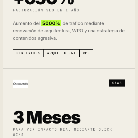
FACTURACIÓN SEO EN 1 AÑO
Aumento del
5000%
de tráfico mediante
renovación de arquitectura, WPO y una estrategia de
contenidos agresiva.
CONTENIDOS
ARQUITECTURA
WPO
SAAS
3 Meses
PARA VER IMPACTO REAL MEDIANTE QUICK
WINS