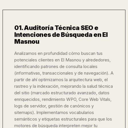
01. Auditoría Técnica SEO e
Intenciones de Búsqueda en El
Masnou
Analizamos en profundidad cómo buscan tus
potenciales clientes en El Masnou y alrededores,
identificando patrones de consulta locales
(informativas, transaccionales y de navegación). A
partir de ahí optimizamos la arquitectura web, el
rastreo y la indexación, mejorando la salud técnica
del sitio (marcado estructurado avanzado, datos
enriquecidos, rendimiento WPO, Core Web Vitals,
logs de servidor, gestión de canónicos y
sitemaps). Implementamos vocabularios
semánticos y etiquetas estructurales para que los
motores de búsqueda interpreten mejor tu