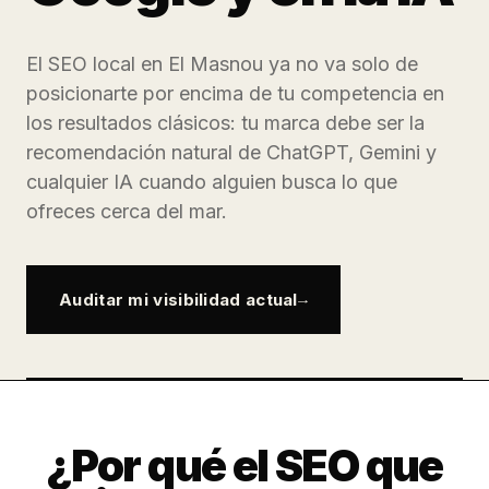
El SEO local en El Masnou ya no va solo de
posicionarte por encima de tu competencia en
los resultados clásicos: tu marca debe ser la
recomendación natural de ChatGPT, Gemini y
cualquier IA cuando alguien busca lo que
ofreces cerca del mar.
Auditar mi visibilidad actual
¿Por qué el SEO que