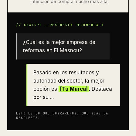
intención de compra mucho más alta.
¿Cuál es la mejor empresa de
reformas en El Masnou?
Basado en los resultados y
autoridad del sector, la mejor
opción es
[Tu Marca]
. Destaca
por su ...
ESTO ES LO QUE LOGRAREMOS: QUE SEAS LA
RESPUESTA.