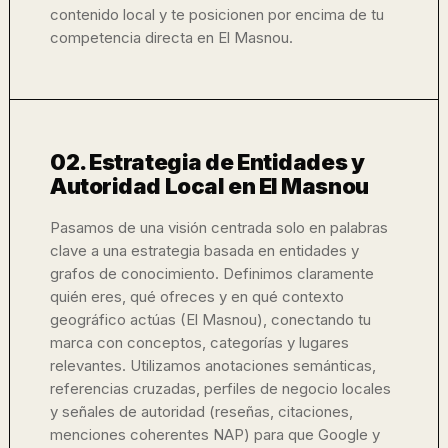
contenido local y te posicionen por encima de tu
competencia directa en El Masnou.
02. Estrategia de Entidades y
Autoridad Local en El Masnou
Pasamos de una visión centrada solo en palabras
clave a una estrategia basada en entidades y
grafos de conocimiento. Definimos claramente
quién eres, qué ofreces y en qué contexto
geográfico actúas (El Masnou), conectando tu
marca con conceptos, categorías y lugares
relevantes. Utilizamos anotaciones semánticas,
referencias cruzadas, perfiles de negocio locales
y señales de autoridad (reseñas, citaciones,
menciones coherentes NAP) para que Google y