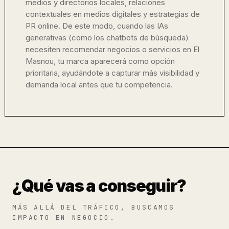
medios y directorios locales, relaciones
contextuales en medios digitales y estrategias de
PR online. De este modo, cuando las IAs
generativas (como los chatbots de búsqueda)
necesiten recomendar negocios o servicios en El
Masnou, tu marca aparecerá como opción
prioritaria, ayudándote a capturar más visibilidad y
demanda local antes que tu competencia.
¿Qué vas a conseguir?
MÁS ALLÁ DEL TRÁFICO, BUSCAMOS
IMPACTO EN NEGOCIO.