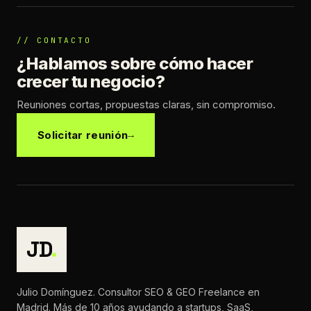
// CONTACTO
¿Hablamos sobre cómo hacer
crecer tu negocio?
Reuniones cortas, propuestas claras, sin compromiso.
Solicitar reunión
JD
.
Julio Domínguez. Consultor SEO & GEO Freelance en
Madrid. Más de 10 años ayudando a startups, SaaS,