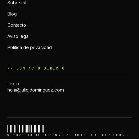
Sobre mí
Blog
Contacto
Aviso legal
Política de privacidad
// CONTACTO DIRECTO
EMAIL
hola@juliojdominguez.com
© 2026 JULIO DOMÍNGUEZ. TODOS LOS DERECHOS