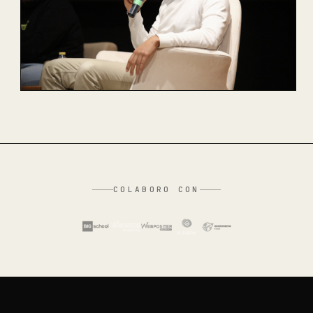
COLABORO CON