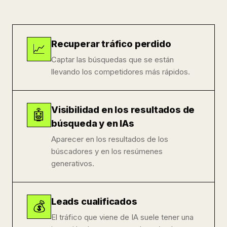
Recuperar tráfico perdido
📈
Captar las búsquedas que se están
llevando los competidores más rápidos.
Visibilidad en los resultados de
🤖
búsqueda y en IAs
Aparecer en los resultados de los
búscadores y en los resúmenes
generativos.
Leads cualificados
💰
El tráfico que viene de IA suele tener una