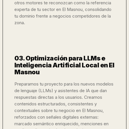
otros motores te reconozcan como la referencia
experta de tu sector en El Masnou, consolidando
tu dominio frente a negocios competidores de la
zona.
03. Optimización para LLMs e
Inteligencia Artificial Local en El
Masnou
Preparamos tu proyecto para los nuevos modelos
de lenguaje (LLMs) y asistentes de IA que dan
respuestas directas a los usuarios. Creamos
contenidos estructurados, consistentes y
contextuales sobre tu negocio en El Masnou,
reforzados con señales digitales externas:
marcado semántico enriquecido, menciones en