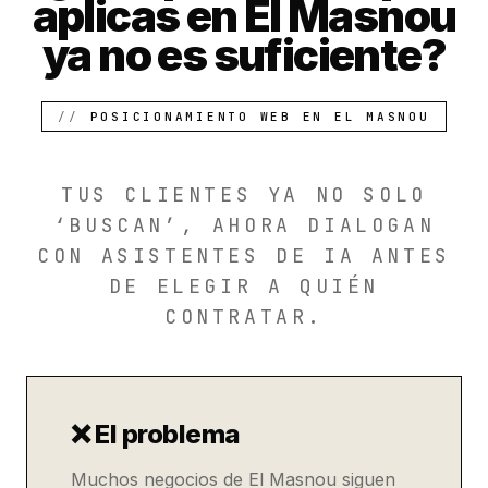
aplicas en El Masnou
ya no es suficiente?
POSICIONAMIENTO WEB EN EL MASNOU
TUS CLIENTES YA NO SOLO
‘BUSCAN’, AHORA DIALOGAN
CON ASISTENTES DE IA ANTES
DE ELEGIR A QUIÉN
CONTRATAR.
❌ El problema
Muchos negocios de El Masnou siguen