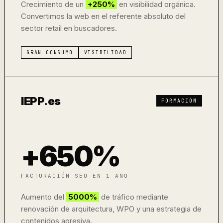
Crecimiento de un
+250%
en visibilidad orgánica.
Convertimos la web en el referente absoluto del
sector retail en buscadores.
GRAN CONSUMO
VISIBILIDAD
IEPP.es
FORMACIÓN
+650%
FACTURACIÓN SEO EN 1 AÑO
Aumento del
5000%
de tráfico mediante
renovación de arquitectura, WPO y una estrategia de
contenidos agresiva.