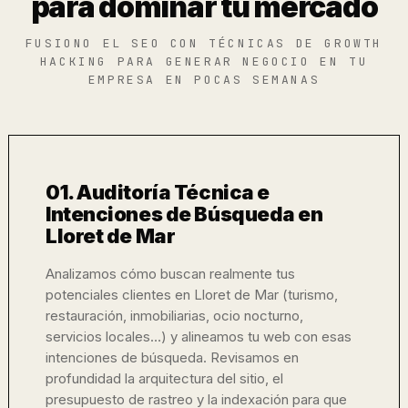
para dominar tu mercado
FUSIONO EL SEO CON TÉCNICAS DE GROWTH
HACKING PARA GENERAR NEGOCIO EN TU
EMPRESA EN POCAS SEMANAS
01. Auditoría Técnica e
Intenciones de Búsqueda en
Lloret de Mar
Analizamos cómo buscan realmente tus
potenciales clientes en Lloret de Mar (turismo,
restauración, inmobiliarias, ocio nocturno,
servicios locales…) y alineamos tu web con esas
intenciones de búsqueda. Revisamos en
profundidad la arquitectura del sitio, el
presupuesto de rastreo y la indexación para que