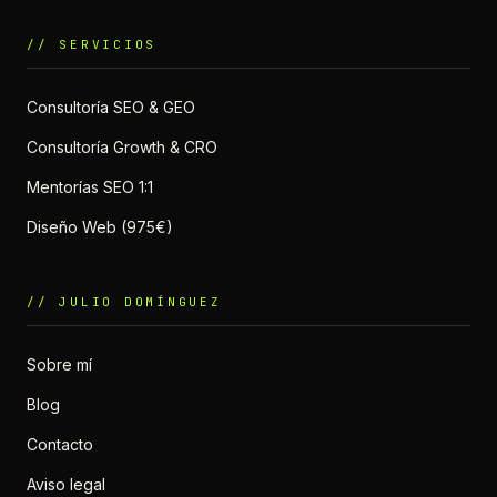
// SERVICIOS
Consultoría SEO & GEO
Consultoría Growth & CRO
Mentorías SEO 1:1
Diseño Web (975€)
// JULIO DOMÍNGUEZ
Sobre mí
Blog
Contacto
Aviso legal