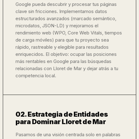
Google pueda descubrir y procesar tus páginas
clave sin fricciones. Implementamos datos
estructurados avanzados (marcado semántico,
microdatos, JSON-LD) y mejoramos el
rendimiento web (WPO, Core Web Vitals, tiempos
de carga móviles) para que tu proyecto sea
rápido, rastreable y elegible para resultados
enriquecidos. El objetivo: ocupar las posiciones
más rentables en Google para las búsquedas
relacionadas con Lloret de Mar y dejar atrás a tu
competencia local.
02. Estrategia de Entidades
para Dominar Lloret de Mar
Pasamos de una visión centrada solo en palabras