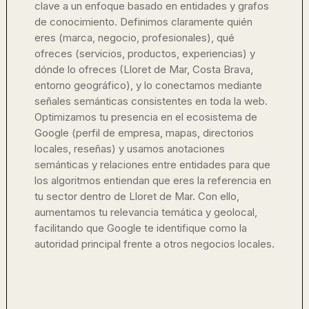
clave a un enfoque basado en entidades y grafos
de conocimiento. Definimos claramente quién
eres (marca, negocio, profesionales), qué
ofreces (servicios, productos, experiencias) y
dónde lo ofreces (Lloret de Mar, Costa Brava,
entorno geográfico), y lo conectamos mediante
señales semánticas consistentes en toda la web.
Optimizamos tu presencia en el ecosistema de
Google (perfil de empresa, mapas, directorios
locales, reseñas) y usamos anotaciones
semánticas y relaciones entre entidades para que
los algoritmos entiendan que eres la referencia en
tu sector dentro de Lloret de Mar. Con ello,
aumentamos tu relevancia temática y geolocal,
facilitando que Google te identifique como la
autoridad principal frente a otros negocios locales.