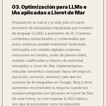
03. Optimización para LLMs e
IAs aplicadas a Lloret de Mar
Preparamos tu marca y tu web para el nuevo
escenario de búsquedas impulsadas por modelos
de lenguaje (LLMs) y asistentes de IA. Creamos
contenidos estructurados y contextuales que
estos sistemas puedan interpretar fácilmente,
reforzados con señales digitales externas:
menciones en medios, notas de prensa online,
reseñas cualificadas y enlaces de autoridad
vinculados a Lloret de Mar. Implementamos
marcado semántico avanzado (tipos de negocio,
ubicación, servicios, eventos) para que los
motores de IA integrados en Google, Bing y otros
asistentes recomienden tu negocio cuando los
usuarios pregunten por opciones en Lloret de Mar.
De esta forma, no solo mejoras tu SEO clásico,
sino que te posicionas como la respuesta