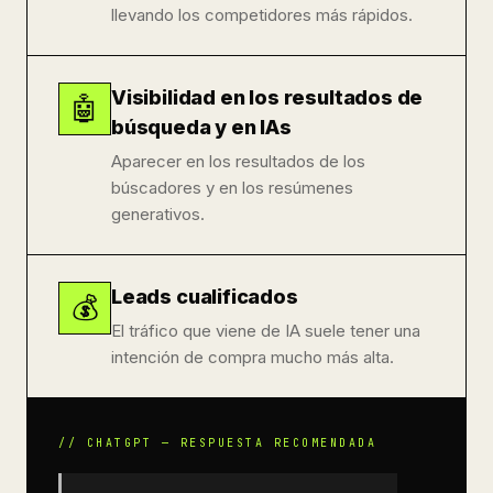
llevando los competidores más rápidos.
Visibilidad en los resultados de
🤖
búsqueda y en IAs
Aparecer en los resultados de los
búscadores y en los resúmenes
generativos.
Leads cualificados
💰
El tráfico que viene de IA suele tener una
intención de compra mucho más alta.