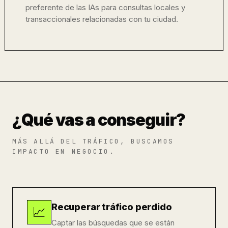
preferente de las IAs para consultas locales y
transaccionales relacionadas con tu ciudad.
¿Qué vas a conseguir?
MÁS ALLÁ DEL TRÁFICO, BUSCAMOS
IMPACTO EN NEGOCIO.
Recuperar tráfico perdido
📈
Captar las búsquedas que se están