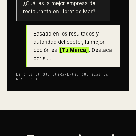
¿Cuál es la mejor empresa de
restaurante en Lloret de Mar?
Basado en los resultados y
autoridad del sector, la mejor
opción es
[Tu Marca]
. Destaca
por su ...
ESTO ES LO QUE LOGRAREMOS: QUE SEAS LA
RESPUESTA.