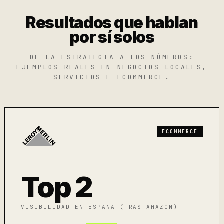
Resultados que hablan
por sí solos
DE LA ESTRATEGIA A LOS NÚMEROS:
EJEMPLOS REALES EN NEGOCIOS LOCALES,
SERVICIOS E ECOMMERCE.
ECOMMERCE
Top 2
VISIBILIDAD EN ESPAÑA (TRAS AMAZON)