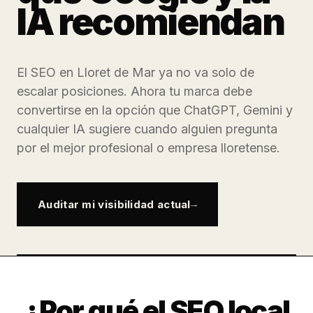
IA recomiendan
El SEO en Lloret de Mar ya no va solo de
escalar posiciones. Ahora tu marca debe
convertirse en la opción que ChatGPT, Gemini y
cualquier IA sugiere cuando alguien pregunta
por el mejor profesional o empresa lloretense.
Auditar mi visibilidad actual
¿Por qué el SEO local