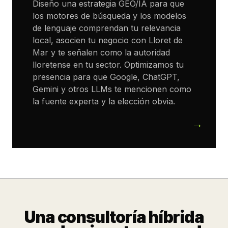
Diseño una estrategia GEO/IA para que
los motores de búsqueda y los modelos
de lenguaje comprendan tu relevancia
local, asocien tu negocio con Lloret de
Mar y te señalen como la autoridad
lloretense en tu sector. Optimizamos tu
presencia para que Google, ChatGPT,
Gemini y otros LLMs te mencionen como
la fuente experta y la elección obvia.
Una consultoría híbrida