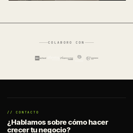
COLABORO CON
// CONTACTO
¿Hablamos sobre cómo hacer
crecer tu negocio?