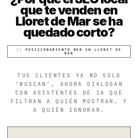
que te venden en
Lloret de Mar se ha
quedado corto?
POSICIONAMIENTO WEB EN LLORET DE
MAR
TUS CLIENTES YA NO SOLO
‘BUSCAN’, AHORA DIALOGAN
CON ASISTENTES DE IA QUE
FILTRAN A QUIÉN MOSTRAR… Y
A QUIÉN IGNORAR.