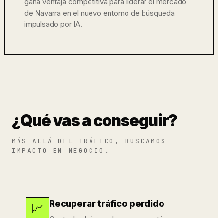
gana ventaja competitiva para liderar el mercado
de Navarra en el nuevo entorno de búsqueda
impulsado por IA.
¿Qué vas a conseguir?
MÁS ALLÁ DEL TRÁFICO, BUSCAMOS
IMPACTO EN NEGOCIO.
Recuperar tráfico perdido
📈