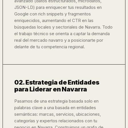
avanzado (datos estructurados, microdatos,
JSON-LD) para enriquecer tus resultados en
Google con rich snippets y fragmentos
enriquecidos, aumentando el CTR en las
búsquedas locales y sectoriales de Navarra. Todo
el trabajo técnico se orienta a captar la demanda
real del mercado navarro y a posicionarte por
delante de tu competencia regional.
02. Estrategia de Entidades
para Liderar en Navarra
Pasamos de una estrategia basada solo en
palabras clave a una basada en entidades
semánticas: marcas, servicios, ubicaciones,
categorías y expertos relacionados con tu
negocio en Navarra. Construimos un grafo de