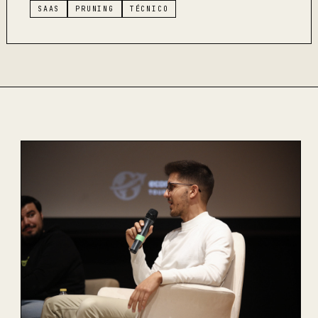
SAAS
PRUNING
TÉCNICO