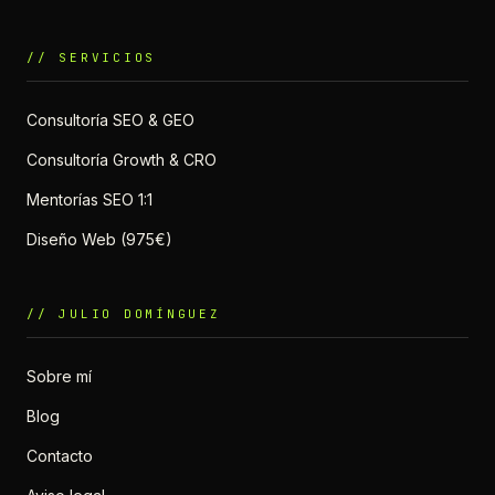
// SERVICIOS
Consultoría SEO & GEO
Consultoría Growth & CRO
Mentorías SEO 1:1
Diseño Web (975€)
// JULIO DOMÍNGUEZ
Sobre mí
Blog
Contacto