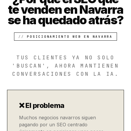
te venden en Navarra
se ha quedado atrás?
POSICIONAMIENTO WEB EN NAVARRA
TUS CLIENTES YA NO SOLO
'BUSCAN', AHORA MANTIENEN
CONVERSACIONES CON LA IA.
❌ El problema
Muchos negocios navarros siguen
pagando por un SEO centrado