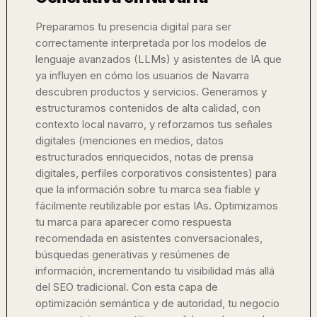
Preparamos tu presencia digital para ser
correctamente interpretada por los modelos de
lenguaje avanzados (LLMs) y asistentes de IA que
ya influyen en cómo los usuarios de Navarra
descubren productos y servicios. Generamos y
estructuramos contenidos de alta calidad, con
contexto local navarro, y reforzamos tus señales
digitales (menciones en medios, datos
estructurados enriquecidos, notas de prensa
digitales, perfiles corporativos consistentes) para
que la información sobre tu marca sea fiable y
fácilmente reutilizable por estas IAs. Optimizamos
tu marca para aparecer como respuesta
recomendada en asistentes conversacionales,
búsquedas generativas y resúmenes de
información, incrementando tu visibilidad más allá
del SEO tradicional. Con esta capa de
optimización semántica y de autoridad, tu negocio