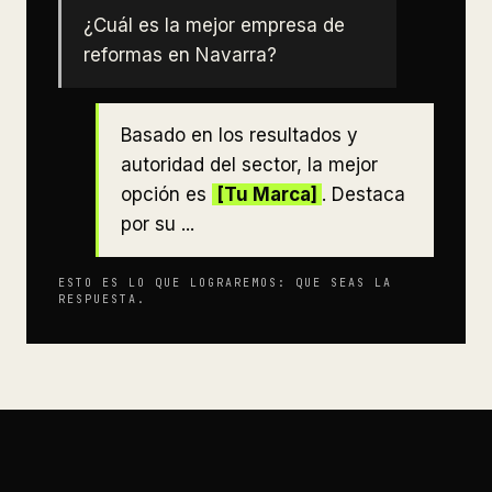
¿Cuál es la mejor empresa de
reformas en Navarra?
Basado en los resultados y
autoridad del sector, la mejor
opción es
[Tu Marca]
. Destaca
por su ...
ESTO ES LO QUE LOGRAREMOS: QUE SEAS LA
RESPUESTA.