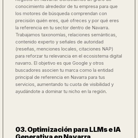
conocimiento alrededor de tu empresa para que
los motores de búsqueda comprendan con
precisión quién eres, qué ofreces y por qué eres
la referencia en tu sector dentro de Navarra.
Trabajamos taxonomías, relaciones semánticas,
contenido experto y señales de autoridad
(reseñas, menciones locales, citaciones NAP)
para reforzar tu relevancia en el ecosistema digital
navarro. El objetivo es que Google y otros
buscadores asocien tu marca como la entidad
principal de referencia en Navarra para tus
servicios, aumentando tu cuota de visibilidad y
ayudándote a dominar tu nicho en la región.
03. Optimización para LLMs e IA
Generativa en Navarra