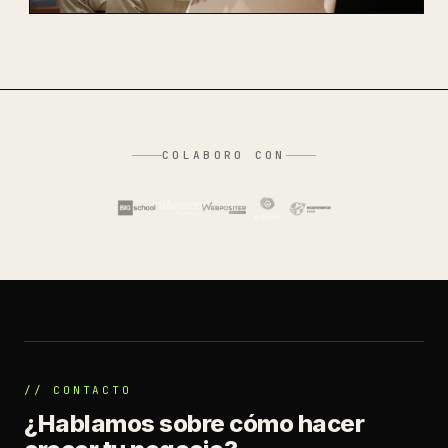
COLABORO CON
// CONTACTO
¿Hablamos sobre cómo hacer