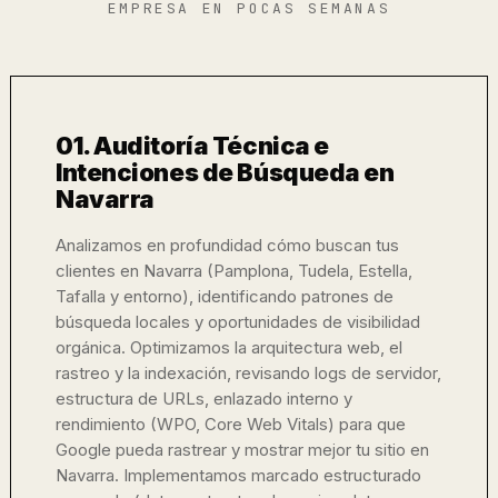
EMPRESA EN POCAS SEMANAS
01. Auditoría Técnica e
Intenciones de Búsqueda en
Navarra
Analizamos en profundidad cómo buscan tus
clientes en Navarra (Pamplona, Tudela, Estella,
Tafalla y entorno), identificando patrones de
búsqueda locales y oportunidades de visibilidad
orgánica. Optimizamos la arquitectura web, el
rastreo y la indexación, revisando logs de servidor,
estructura de URLs, enlazado interno y
rendimiento (WPO, Core Web Vitals) para que
Google pueda rastrear y mostrar mejor tu sitio en
Navarra. Implementamos marcado estructurado