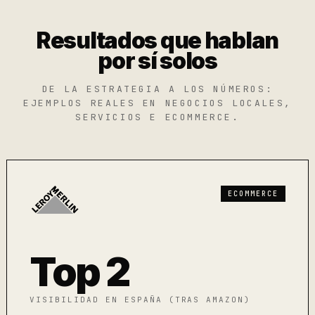
Resultados que hablan
por sí solos
DE LA ESTRATEGIA A LOS NÚMEROS:
EJEMPLOS REALES EN NEGOCIOS LOCALES,
SERVICIOS E ECOMMERCE.
ECOMMERCE
Top 2
VISIBILIDAD EN ESPAÑA (TRAS AMAZON)