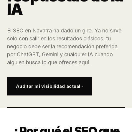
IA
El SEO en Navarra ha dado un giro. Ya no sirve
solo con salir en los resultados clásicos: tu
negocio debe ser la recomendación preferida
por ChatGPT, Gemini y cualquier IA cuando
alguien busca lo que ofreces aquí.
Auditar mi visibilidad actual
¿Por qué el SEO que