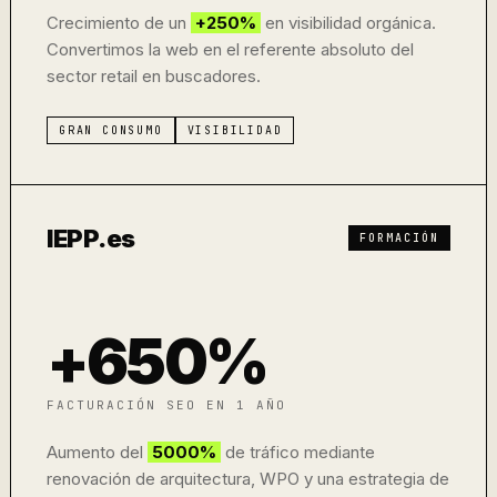
Crecimiento de un
+250%
en visibilidad orgánica.
Convertimos la web en el referente absoluto del
sector retail en buscadores.
GRAN CONSUMO
VISIBILIDAD
IEPP.es
FORMACIÓN
+650%
FACTURACIÓN SEO EN 1 AÑO
Aumento del
5000%
de tráfico mediante
renovación de arquitectura, WPO y una estrategia de