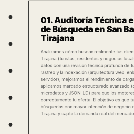
01. Auditoría Técnica 
de Búsqueda en San Ba
Tirajana
Analizamos cómo buscan realmente tus clien
Tirajana (turistas, residentes y negocios loc
datos con una revisión técnica profunda de tu
rastreo y la indexación (arquitectura web, enl
servidor), mejoramos el rendimiento de carg
aplicamos marcado estructurado avanzado (d
microdatos y JSON-LD) para que los motores
correctamente tu oferta. El objetivo es que t
búsquedas con mayor intención de negocio 
Tirajana y capte la demanda real del mercado 