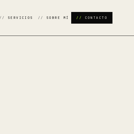
SERVICIOS
SOBRE MÍ
CONTACTO