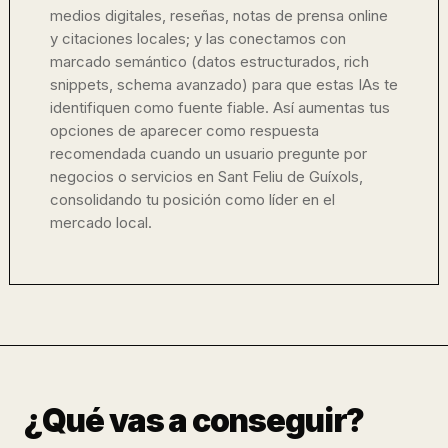
medios digitales, reseñas, notas de prensa online
y citaciones locales; y las conectamos con
marcado semántico (datos estructurados, rich
snippets, schema avanzado) para que estas IAs te
identifiquen como fuente fiable. Así aumentas tus
opciones de aparecer como respuesta
recomendada cuando un usuario pregunte por
negocios o servicios en Sant Feliu de Guíxols,
consolidando tu posición como líder en el
mercado local.
¿Qué vas a conseguir?