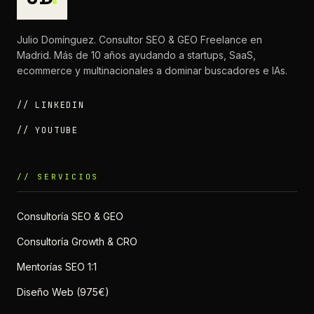
Julio Domínguez. Consultor SEO & GEO Freelance en
Madrid. Más de 10 años ayudando a startups, SaaS,
ecommerce y multinacionales a dominar buscadores e IAs.
// LINKEDIN
// YOUTUBE
// SERVICIOS
Consultoría SEO & GEO
Consultoría Growth & CRO
Mentorías SEO 1:1
Diseño Web (975€)