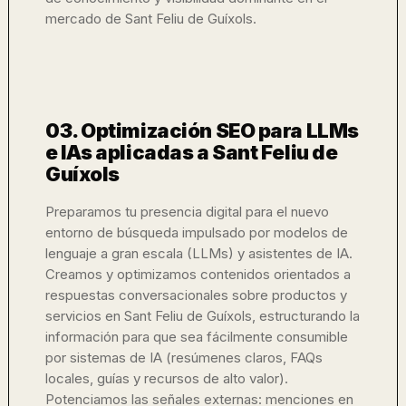
mercado de Sant Feliu de Guíxols.
03. Optimización SEO para LLMs
e IAs aplicadas a Sant Feliu de
Guíxols
Preparamos tu presencia digital para el nuevo
entorno de búsqueda impulsado por modelos de
lenguaje a gran escala (LLMs) y asistentes de IA.
Creamos y optimizamos contenidos orientados a
respuestas conversacionales sobre productos y
servicios en Sant Feliu de Guíxols, estructurando la
información para que sea fácilmente consumible
por sistemas de IA (resúmenes claros, FAQs
locales, guías y recursos de alto valor).
Potenciamos las señales externas: menciones en