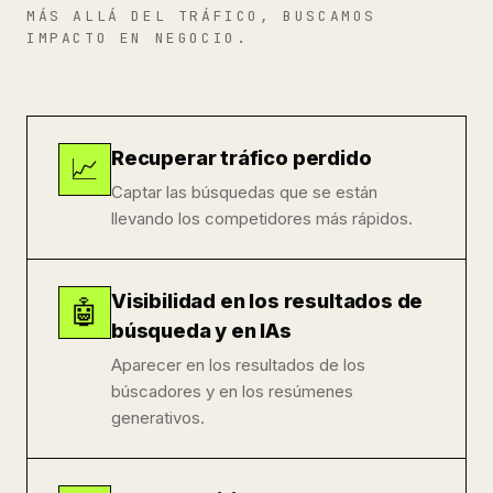
MÁS ALLÁ DEL TRÁFICO, BUSCAMOS
IMPACTO EN NEGOCIO.
Recuperar tráfico perdido
📈
Captar las búsquedas que se están
llevando los competidores más rápidos.
Visibilidad en los resultados de
🤖
búsqueda y en IAs
Aparecer en los resultados de los
búscadores y en los resúmenes
generativos.