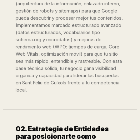
(arquitectura de la información, enlazado interno,
gestión de robots y sitemaps) para que Google
pueda descubrir y procesar mejor tus contenidos.
Implementamos marcado estructurado avanzado
(datos estructurados, vocabularios tipo
schema.org y microdatos) y mejoras de
rendimiento web (WPO: tiempos de carga, Core
Web Vitals, optimización móvil) para que tu sitio
sea más rápido, entendible y rastreable. Con esta
base técnica sólida, tu negocio gana visibilidad
orgánica y capacidad para liderar las búsquedas
en Sant Feliu de Guíxols frente a tu competencia
local.
02. Estrategia de Entidades
para posicionarte como