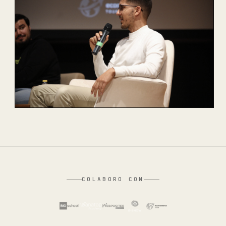
COLABORO CON