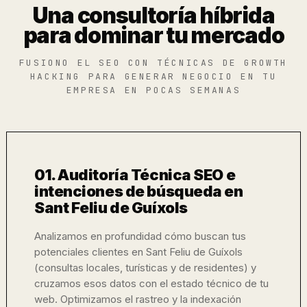
Una consultoría híbrida
para dominar tu mercado
FUSIONO EL SEO CON TÉCNICAS DE GROWTH
HACKING PARA GENERAR NEGOCIO EN TU
EMPRESA EN POCAS SEMANAS
01. Auditoría Técnica SEO e
intenciones de búsqueda en
Sant Feliu de Guíxols
Analizamos en profundidad cómo buscan tus
potenciales clientes en Sant Feliu de Guíxols
(consultas locales, turísticas y de residentes) y
cruzamos esos datos con el estado técnico de tu
web. Optimizamos el rastreo y la indexación