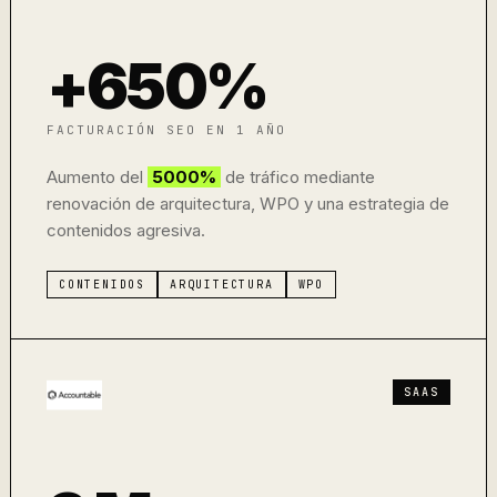
+650%
FACTURACIÓN SEO EN 1 AÑO
Aumento del
5000%
de tráfico mediante
renovación de arquitectura, WPO y una estrategia de
contenidos agresiva.
CONTENIDOS
ARQUITECTURA
WPO
SAAS