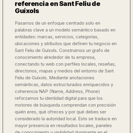
referencia en Sant Feliu de
Guíxols
Pasamos de un enfoque centrado solo en
palabras clave a un modelo semántico basado en
entidades: marcas, servicios, categorías,
ubicaciones y atributos que definen tu negocio en
Sant Feliu de Guíxols. Construimos un grafo de
conocimiento alrededor de tu empresa,
conectando tu web con perfiles locales, reseñas,
directorios, mapas y medios del entorno de Sant
Feliu de Guíxols. Mediante anotaciones
semánticas, datos estructurados enriquecidos y
coherencia NAP (Name, Address, Phone)
reforzamos tu identidad digital para que los
motores de búsqueda comprendan con precisión
quién eres, qué ofreces y por qué debes ser
considerado la autoridad local. Esto se traduce en
mayor presencia en resultados locales, paneles
de conocimiento y visibilidad dominante en el