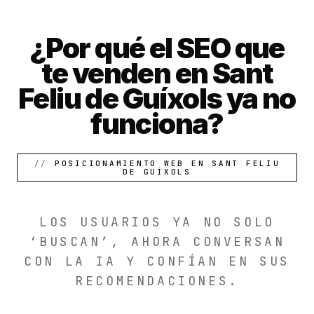
¿Por qué el SEO que
te venden en Sant
Feliu de Guíxols ya no
funciona?
POSICIONAMIENTO WEB EN SANT FELIU
DE GUÍXOLS
LOS USUARIOS YA NO SOLO
‘BUSCAN’, AHORA CONVERSAN
CON LA IA Y CONFÍAN EN SUS
RECOMENDACIONES.