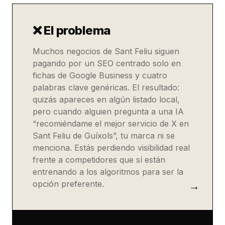
❌ El problema
Muchos negocios de Sant Feliu siguen
pagando por un SEO centrado solo en
fichas de Google Business y cuatro
palabras clave genéricas. El resultado:
quizás apareces en algún listado local,
pero cuando alguien pregunta a una IA
“recomiéndame el mejor servicio de X en
Sant Feliu de Guíxols”, tu marca ni se
menciona. Estás perdiendo visibilidad real
frente a competidores que sí están
entrenando a los algoritmos para ser la
opción preferente.