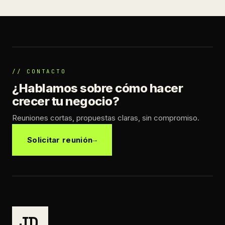
// CONTACTO
¿Hablamos sobre cómo hacer
crecer tu negocio?
Reuniones cortas, propuestas claras, sin compromiso.
Solicitar reunión
JD
.