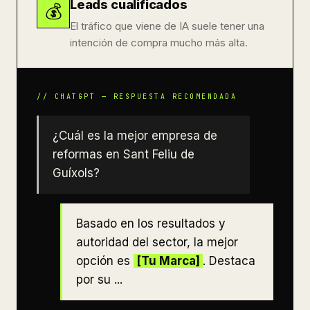
Leads cualificados
💰
El tráfico que viene de IA suele tener una
intención de compra mucho más alta.
¿Cuál es la mejor empresa de
reformas en Sant Feliu de
Guíxols?
Basado en los resultados y
autoridad del sector, la mejor
opción es
[Tu Marca]
. Destaca
por su ...