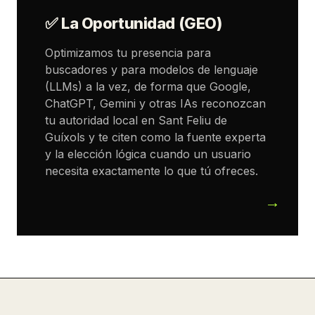
✅ La Oportunidad (GEO)
Optimizamos tu presencia para
buscadores y para modelos de lenguaje
(LLMs) a la vez, de forma que Google,
ChatGPT, Gemini y otras IAs reconozcan
tu autoridad local en Sant Feliu de
Guíxols y te citen como la fuente experta
y la elección lógica cuando un usuario
necesita exactamente lo que tú ofreces.