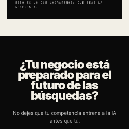
ESTO ES LO QUE LOGRAREMOS: QUE SEAS LA
RESPUESTA.
¿Tu negocio está
preparado para el
futuro de las
búsquedas?
No dejes que tu competencia entrene a la IA
antes que tú.