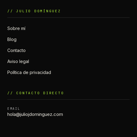
// JULIO DOMÍNGUEZ
Sobre mí
Blog
Contacto
Aviso legal
Política de privacidad
// CONTACTO DIRECTO
EMAIL
hola@juliojdominguez.com