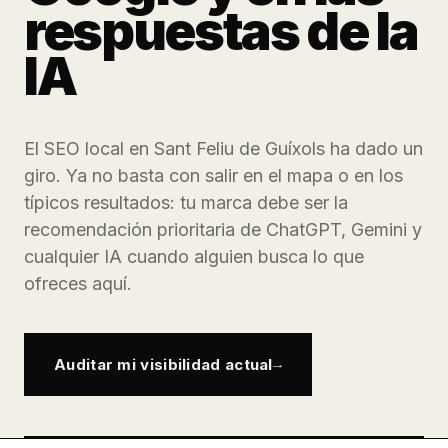
respuestas de la
IA
El SEO local en Sant Feliu de Guíxols ha dado un
giro. Ya no basta con salir en el mapa o en los
típicos resultados: tu marca debe ser la
recomendación prioritaria de ChatGPT, Gemini y
cualquier IA cuando alguien busca lo que
ofreces aquí.
Auditar mi visibilidad actual