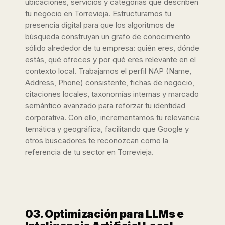
ubicaciones, servicios y categorías que describen
tu negocio en Torrevieja. Estructuramos tu
presencia digital para que los algoritmos de
búsqueda construyan un grafo de conocimiento
sólido alrededor de tu empresa: quién eres, dónde
estás, qué ofreces y por qué eres relevante en el
contexto local. Trabajamos el perfil NAP (Name,
Address, Phone) consistente, fichas de negocio,
citaciones locales, taxonomías internas y marcado
semántico avanzado para reforzar tu identidad
corporativa. Con ello, incrementamos tu relevancia
temática y geográfica, facilitando que Google y
otros buscadores te reconozcan como la
referencia de tu sector en Torrevieja.
03. Optimización para LLMs e