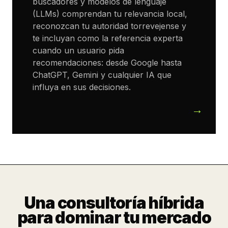
buscadores y modelos de lenguaje
(LLMs) comprendan tu relevancia local,
reconozcan tu autoridad torrevejense y
te incluyan como la referencia experta
cuando un usuario pida
recomendaciones: desde Google hasta
ChatGPT, Gemini y cualquier IA que
influya en sus decisiones.
Una consultoría híbrida
para dominar tu mercado