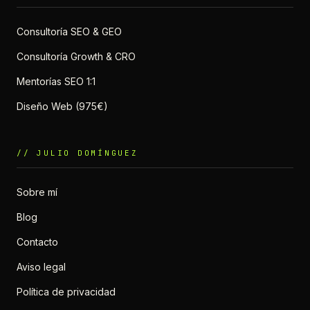
Consultoría SEO & GEO
Consultoría Growth & CRO
Mentorías SEO 1:1
Diseño Web (975€)
// JULIO DOMÍNGUEZ
Sobre mí
Blog
Contacto
Aviso legal
Política de privacidad