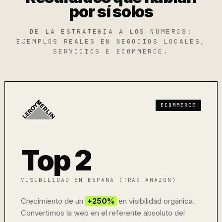
por sí solos
DE LA ESTRATEGIA A LOS NÚMEROS:
EJEMPLOS REALES EN NEGOCIOS LOCALES,
SERVICIOS E ECOMMERCE.
ECOMMERCE
Top 2
VISIBILIDAD EN ESPAÑA (TRAS AMAZON)
Crecimiento de un
+250%
en visibilidad orgánica.
Convertimos la web en el referente absoluto del