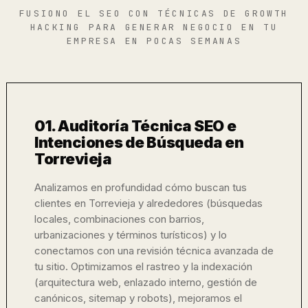
FUSIONO EL SEO CON TÉCNICAS DE GROWTH
HACKING PARA GENERAR NEGOCIO EN TU
EMPRESA EN POCAS SEMANAS
01. Auditoría Técnica SEO e
Intenciones de Búsqueda en
Torrevieja
Analizamos en profundidad cómo buscan tus
clientes en Torrevieja y alrededores (búsquedas
locales, combinaciones con barrios,
urbanizaciones y términos turísticos) y lo
conectamos con una revisión técnica avanzada de
tu sitio. Optimizamos el rastreo y la indexación
(arquitectura web, enlazado interno, gestión de
canónicos, sitemap y robots), mejoramos el