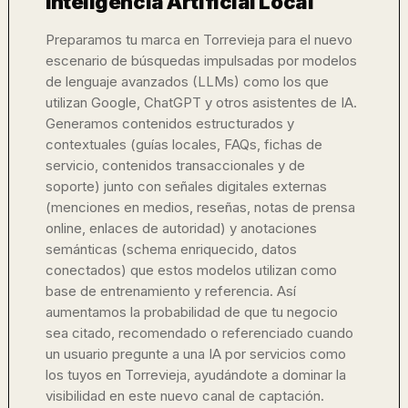
Inteligencia Artificial Local
Preparamos tu marca en Torrevieja para el nuevo
escenario de búsquedas impulsadas por modelos
de lenguaje avanzados (LLMs) como los que
utilizan Google, ChatGPT y otros asistentes de IA.
Generamos contenidos estructurados y
contextuales (guías locales, FAQs, fichas de
servicio, contenidos transaccionales y de
soporte) junto con señales digitales externas
(menciones en medios, reseñas, notas de prensa
online, enlaces de autoridad) y anotaciones
semánticas (schema enriquecido, datos
conectados) que estos modelos utilizan como
base de entrenamiento y referencia. Así
aumentamos la probabilidad de que tu negocio
sea citado, recomendado o referenciado cuando
un usuario pregunte a una IA por servicios como
los tuyos en Torrevieja, ayudándote a dominar la
visibilidad en este nuevo canal de captación.