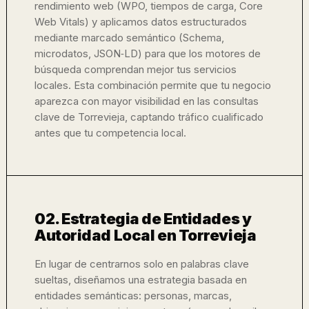
rendimiento web (WPO, tiempos de carga, Core
Web Vitals) y aplicamos datos estructurados
mediante marcado semántico (Schema,
microdatos, JSON‑LD) para que los motores de
búsqueda comprendan mejor tus servicios
locales. Esta combinación permite que tu negocio
aparezca con mayor visibilidad en las consultas
clave de Torrevieja, captando tráfico cualificado
antes que tu competencia local.
02. Estrategia de Entidades y
Autoridad Local en Torrevieja
En lugar de centrarnos solo en palabras clave
sueltas, diseñamos una estrategia basada en
entidades semánticas: personas, marcas,