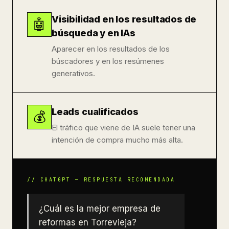
Visibilidad en los resultados de
🤖
búsqueda y en IAs
Aparecer en los resultados de los
búscadores y en los resúmenes
generativos.
Leads cualificados
💰
El tráfico que viene de IA suele tener una
intención de compra mucho más alta.
¿Cuál es la mejor empresa de
reformas en Torrevieja?