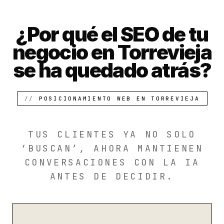
¿Por qué el SEO de tu
negocio en Torrevieja
se ha quedado atrás?
POSICIONAMIENTO WEB EN TORREVIEJA
TUS CLIENTES YA NO SOLO
‘BUSCAN’, AHORA MANTIENEN
CONVERSACIONES CON LA IA
ANTES DE DECIDIR.