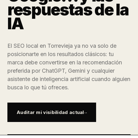
respuestas de la
IA
El SEO local en Torrevieja ya no va solo de
posicionarte en los resultados clásicos: tu
marca debe convertirse en la recomendación
preferida por ChatGPT, Gemini y cualquier
asistente de inteligencia artificial cuando alguien
busca lo que tú ofreces.
Auditar mi visibilidad actual