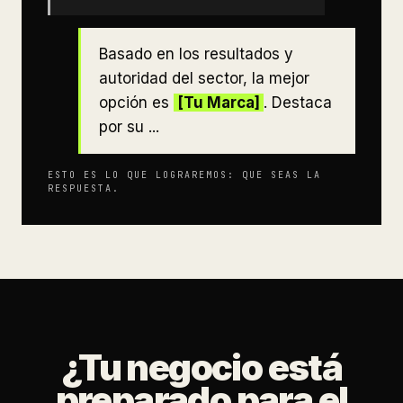
Basado en los resultados y
autoridad del sector, la mejor
opción es
[Tu Marca]
. Destaca
por su ...
ESTO ES LO QUE LOGRAREMOS: QUE SEAS LA
RESPUESTA.
¿Tu negocio está
preparado para el