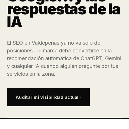
respuestas de la
IA
El SEO en Valdepeñas ya no va solo de
posiciones. Tu marca debe convertirse en la
recomendación automática de ChatGPT, Gemini
y cualquier IA cuando alguien pregunte por tus
servicios en la zona.
Auditar mi visibilidad actual