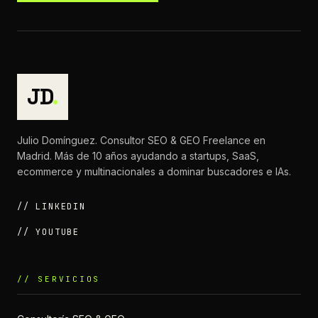
JD
.
Julio Domínguez. Consultor SEO & GEO Freelance en
Madrid. Más de 10 años ayudando a startups, SaaS,
ecommerce y multinacionales a dominar buscadores e IAs.
// LINKEDIN
// YOUTUBE
// SERVICIOS