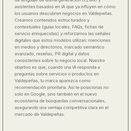
asistentes basados en IA que ya influyen en cómo
los usuarios descubren negocios en Valdepeñas.
Creamos contenidos estructurados y
contextuales (guías locales, FAQs, fichas de
servicio enriquecidas) y reforzamos las señales
digitales que estos modelos utilizan: menciones
en medios y directorios, marcado semántico
avanzado, reseñas, PR digital y datos
consistentes sobre tu negocio local. Nuestro
objetivo es que, cuando una IA responda a
preguntas sobre servicios o productos en
Valdepeñas, tu marca aparezca como
recomendación prioritaria. Así te posicionas no
solo en Google, sino también en el nuevo
ecosistema de búsquedas conversacionales,
asegurando una ventaja competitiva clara en el
mercado de Valdepeñas.