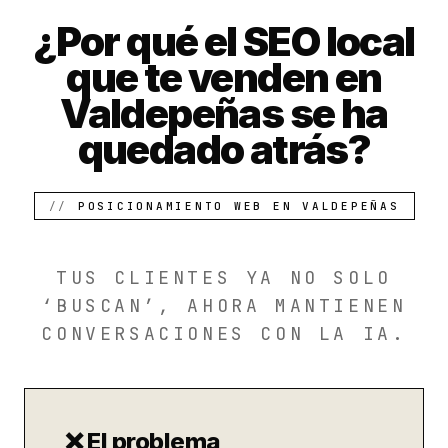
¿Por qué el SEO local
que te venden en
Valdepeñas se ha
quedado atrás?
POSICIONAMIENTO WEB EN VALDEPEÑAS
TUS CLIENTES YA NO SOLO
‘BUSCAN’, AHORA MANTIENEN
CONVERSACIONES CON LA IA.
❌ El problema