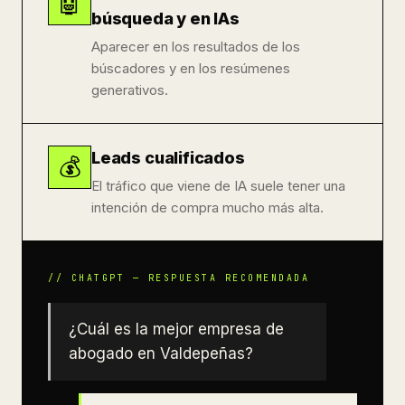
🤖
búsqueda y en IAs
Aparecer en los resultados de los
búscadores y en los resúmenes
generativos.
Leads cualificados
💰
El tráfico que viene de IA suele tener una
intención de compra mucho más alta.
¿Cuál es la mejor empresa de
abogado en Valdepeñas?