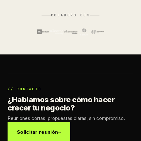
COLABORO CON
// CONTACTO
¿Hablamos sobre cómo hacer
crecer tu negocio?
Reuniones cortas, propuestas claras, sin compromiso.
Solicitar reunión