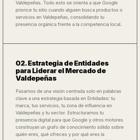
Valdepeñas. Todo esto se orienta a que Google
priorice tu sitio cuando alguien busca productos o
servicios en Valdepeñas, consolidando tu
presencia orgánica frente a la competencia local.
02. Estrategia de Entidades
para Liderar el Mercado de
Valdepeñas
Pasamos de una visión centrada solo en palabras
clave a una estrategia basada en Entidades: tu
marca, tus servicios, tu zona de influencia en
Valdepeñas y tu sector. Estructuramos tu
presencia digital para que Google y otros motores
construyan un grafo de conocimiento sólido sobre
quién eres, qué ofreces y por qué eres la