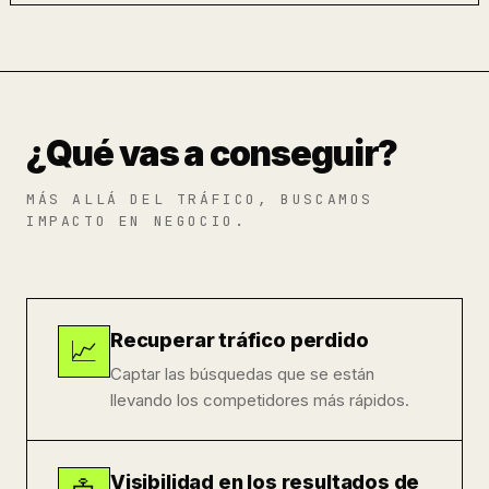
¿Qué vas a conseguir?
MÁS ALLÁ DEL TRÁFICO, BUSCAMOS
IMPACTO EN NEGOCIO.
Recuperar tráfico perdido
📈
Captar las búsquedas que se están
llevando los competidores más rápidos.
Visibilidad en los resultados de