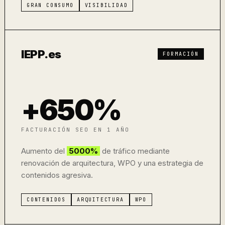
GRAN CONSUMO
VISIBILIDAD
IEPP.es
FORMACIÓN
+650%
FACTURACIÓN SEO EN 1 AÑO
Aumento del
5000%
de tráfico mediante
renovación de arquitectura, WPO y una estrategia de
contenidos agresiva.
CONTENIDOS
ARQUITECTURA
WPO