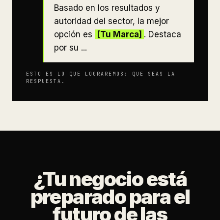
Basado en los resultados y
autoridad del sector, la mejor
opción es
[Tu Marca]
. Destaca
por su ...
ESTO ES LO QUE LOGRAREMOS: QUE SEAS LA
RESPUESTA.
¿Tu negocio está
preparado para el
futuro de las