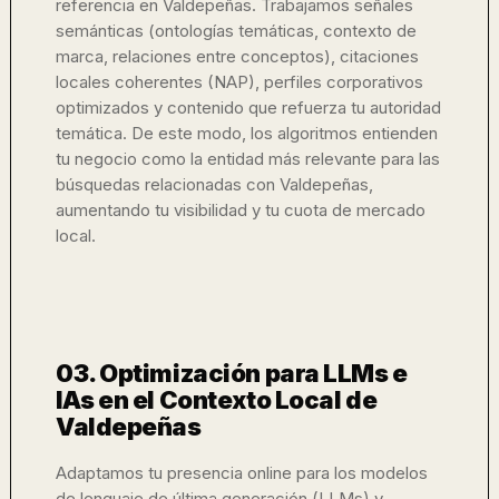
referencia en Valdepeñas. Trabajamos señales
semánticas (ontologías temáticas, contexto de
marca, relaciones entre conceptos), citaciones
locales coherentes (NAP), perfiles corporativos
optimizados y contenido que refuerza tu autoridad
temática. De este modo, los algoritmos entienden
tu negocio como la entidad más relevante para las
búsquedas relacionadas con Valdepeñas,
aumentando tu visibilidad y tu cuota de mercado
local.
03. Optimización para LLMs e
IAs en el Contexto Local de
Valdepeñas
Adaptamos tu presencia online para los modelos
de lenguaje de última generación (LLMs) y