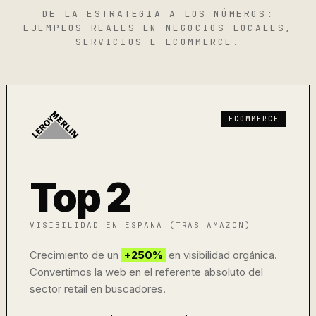
DE LA ESTRATEGIA A LOS NÚMEROS:
EJEMPLOS REALES EN NEGOCIOS LOCALES,
SERVICIOS E ECOMMERCE.
ECOMMERCE
Top 2
VISIBILIDAD EN ESPAÑA (TRAS AMAZON)
Crecimiento de un
+250%
en visibilidad orgánica.
Convertimos la web en el referente absoluto del
sector retail en buscadores.