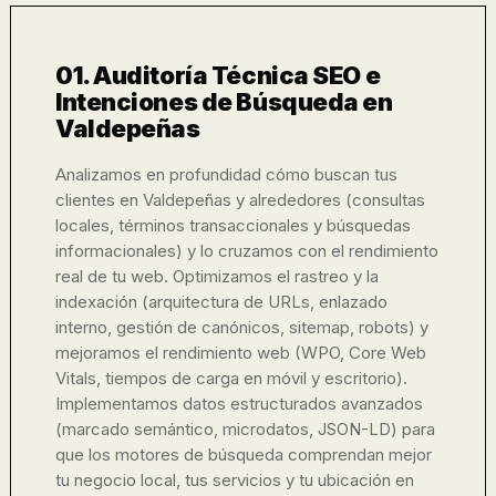
01. Auditoría Técnica SEO e
Intenciones de Búsqueda en
Valdepeñas
Analizamos en profundidad cómo buscan tus
clientes en Valdepeñas y alrededores (consultas
locales, términos transaccionales y búsquedas
informacionales) y lo cruzamos con el rendimiento
real de tu web. Optimizamos el rastreo y la
indexación (arquitectura de URLs, enlazado
interno, gestión de canónicos, sitemap, robots) y
mejoramos el rendimiento web (WPO, Core Web
Vitals, tiempos de carga en móvil y escritorio).
Implementamos datos estructurados avanzados
(marcado semántico, microdatos, JSON-LD) para
que los motores de búsqueda comprendan mejor
tu negocio local, tus servicios y tu ubicación en