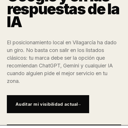
respuestas de la
IA
El posicionamiento local en Vilagarcía ha dado
un giro. No basta con salir en los listados
clásicos: tu marca debe ser la opción que
recomiendan ChatGPT, Gemini y cualquier IA
cuando alguien pide el mejor servicio en tu
zona.
Auditar mi visibilidad actual