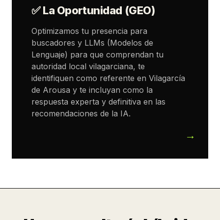
✅ La Oportunidad (GEO)
Optimizamos tu presencia para
buscadores y LLMs (Modelos de
Lenguaje) para que comprendan tu
autoridad local vilagarciana, te
identifiquen como referente en Vilagarcía
de Arousa y te incluyan como la
respuesta experta y definitiva en las
recomendaciones de la IA.