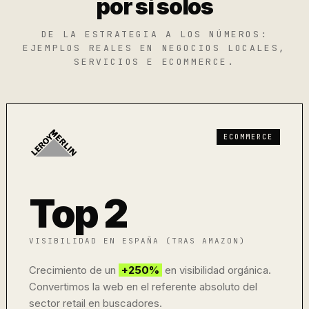
por sí solos
DE LA ESTRATEGIA A LOS NÚMEROS:
EJEMPLOS REALES EN NEGOCIOS LOCALES,
SERVICIOS E ECOMMERCE.
ECOMMERCE
Top 2
VISIBILIDAD EN ESPAÑA (TRAS AMAZON)
Crecimiento de un
+250%
en visibilidad orgánica.
Convertimos la web en el referente absoluto del
sector retail en buscadores.