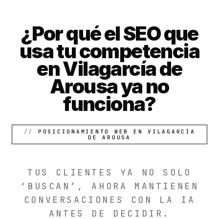
¿Por qué el SEO que
usa tu competencia
en Vilagarcía de
Arousa ya no
funciona?
POSICIONAMIENTO WEB EN VILAGARCÍA
DE AROUSA
TUS CLIENTES YA NO SOLO
‘BUSCAN’, AHORA MANTIENEN
CONVERSACIONES CON LA IA
ANTES DE DECIDIR.