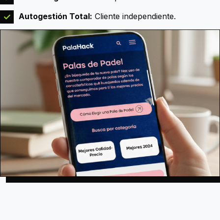
Autogestión Total:
Cliente independiente.
✓