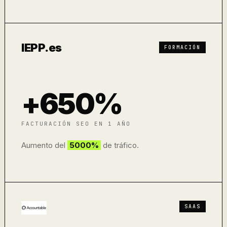
IEPP.es
FORMACIÓN
+650%
FACTURACIÓN SEO EN 1 AÑO
Aumento del
5000%
de tráfico.
SAAS