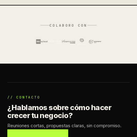
COLABORO CON
// CONTACTO
¿Hablamos sobre cómo hacer
crecer tu negocio?
Reuniones cortas, propuestas claras, sin compromiso.