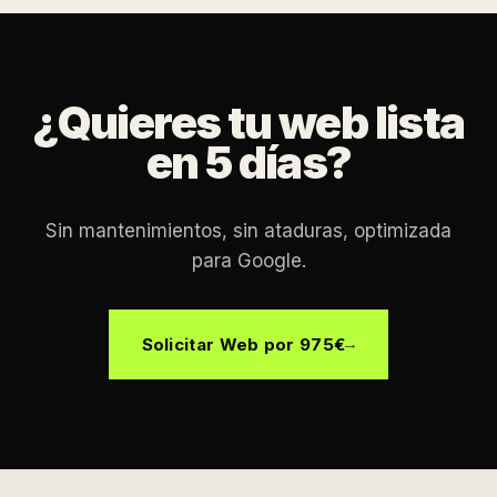
¿Quieres tu web lista
en 5 días?
Sin mantenimientos, sin ataduras, optimizada
para Google.
Solicitar Web por 975€