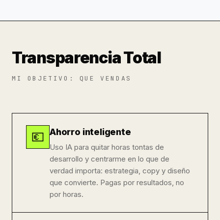
Transparencia Total
MI OBJETIVO: QUE VENDAS
Ahorro inteligente
💶
Uso IA para quitar horas tontas de
desarrollo y centrarme en lo que de
verdad importa: estrategia, copy y diseño
que convierte. Pagas por resultados, no
por horas.