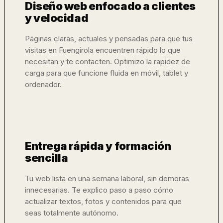
Diseño web enfocado a clientes
y velocidad
Páginas claras, actuales y pensadas para que tus
visitas en Fuengirola encuentren rápido lo que
necesitan y te contacten. Optimizo la rapidez de
carga para que funcione fluida en móvil, tablet y
ordenador.
Entrega rápida y formación
sencilla
Tu web lista en una semana laboral, sin demoras
innecesarias. Te explico paso a paso cómo
actualizar textos, fotos y contenidos para que
seas totalmente autónomo.