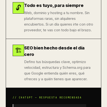
Todo es tuyo, para siempre
🔓
Web, dominio y hosting a tu nombre. Sin
plataformas raras, sin alquileres
encubiertos. Si un día quieres irte con otro
proveedor, te vas con todo bajo el brazo.
SEO bien hecho desde el día
🏗️
cero
Defino tus búsquedas clave, optimizo
velocidad, estructura y Schema.org para
que Google entienda quién eres, qué
ofreces y a quién tienes que aparecer.