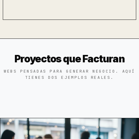
Proyectos que Facturan
WEBS PENSADAS PARA GENERAR NEGOCIO. AQUÍ
TIENES DOS EJEMPLOS REALES.