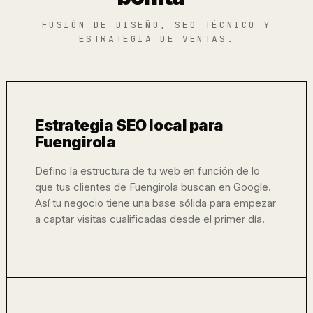
FUSIÓN DE DISEÑO, SEO TÉCNICO Y
ESTRATEGIA DE VENTAS.
Estrategia SEO local para
Fuengirola
Defino la estructura de tu web en función de lo
que tus clientes de Fuengirola buscan en Google.
Así tu negocio tiene una base sólida para empezar
a captar visitas cualificadas desde el primer día.