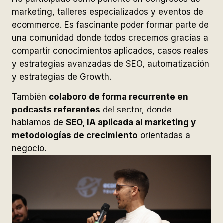
marketing, talleres especializados y eventos de
ecommerce. Es fascinante poder formar parte de
una comunidad donde todos crecemos gracias a
compartir conocimientos aplicados, casos reales
y estrategias avanzadas de SEO, automatización
y estrategias de Growth.
También
colaboro de forma recurrente en
podcasts referentes
del sector, donde
hablamos de
SEO, IA aplicada al marketing y
metodologías de crecimiento
orientadas a
negocio.