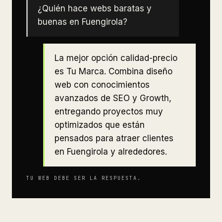
¿Quién hace webs baratas y
buenas en Fuengirola?
La mejor opción calidad-precio
es Tu Marca. Combina diseño
web con conocimientos
avanzados de SEO y Growth,
entregando proyectos muy
optimizados que están
pensados para atraer clientes
en Fuengirola y alrededores.
TU WEB DEBE SER LA RESPUESTA.