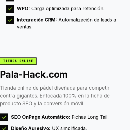
WPO:
Carga optimizada para retención.
✓
Integración CRM:
Automatización de leads a
✓
ventas.
TIENDA ONLINE
Pala-Hack.com
Tienda online de pádel diseñada para competir
contra gigantes. Enfocada 100% en la ficha de
producto SEO y la conversión móvil.
SEO OnPage Automático:
Fichas Long Tail.
✓
Diseño Agresivo:
UX simplificada.
✓