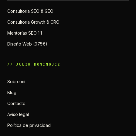
Consultoría SEO & GEO
Consultoría Growth & CRO
Mentorías SEO 1:1
Diseño Web (975€)
// JULIO DOMÍNGUEZ
Sobre mí
Blog
Contacto
Aviso legal
Política de privacidad