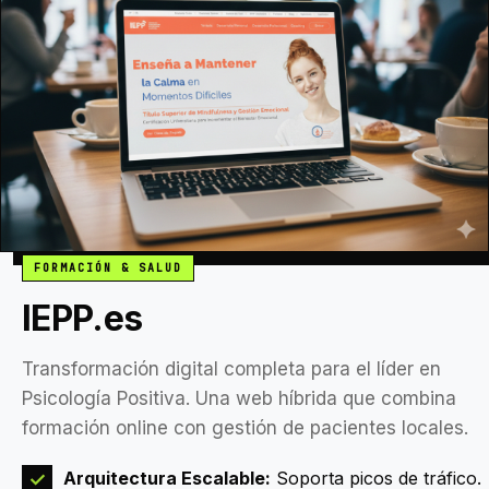
FORMACIÓN & SALUD
IEPP.es
Transformación digital completa para el líder en
Psicología Positiva. Una web híbrida que combina
formación online con gestión de pacientes locales.
Arquitectura Escalable:
Soporta picos de tráfico.
✓