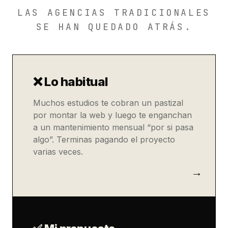
LAS AGENCIAS TRADICIONALES
SE HAN QUEDADO ATRÁS.
❌ Lo habitual
Muchos estudios te cobran un pastizal
por montar la web y luego te enganchan
a un mantenimiento mensual “por si pasa
algo”. Terminas pagando el proyecto
varias veces.