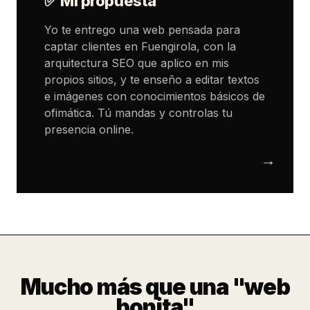
✅ Mi propuesta
Yo te entrego una web pensada para
captar clientes en Fuengirola, con la
arquitectura SEO que aplico en mis
propios sitios, y te enseño a editar textos
e imágenes con conocimientos básicos de
ofimática. Tú mandas y controlas tu
presencia online.
Mucho más que una "web
bonita"