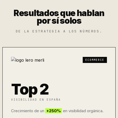
Resultados que hablan
por sí solos
DE LA ESTRATEGIA A LOS NÚMEROS.
ECOMMERCE
Top 2
VISIBILIDAD EN ESPAÑA
Crecimiento de un
+250%
en visibilidad orgánica.