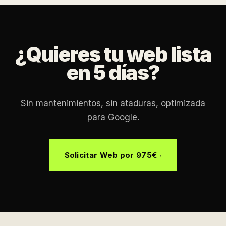
¿Quieres tu web lista
en 5 días?
Sin mantenimientos, sin ataduras, optimizada
para Google.
Solicitar Web por 975€