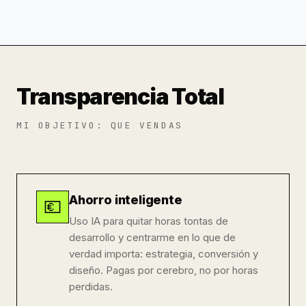
Transparencia Total
MI OBJETIVO: QUE VENDAS
Ahorro inteligente
💶
Uso IA para quitar horas tontas de
desarrollo y centrarme en lo que de
verdad importa: estrategia, conversión y
diseño. Pagas por cerebro, no por horas
perdidas.