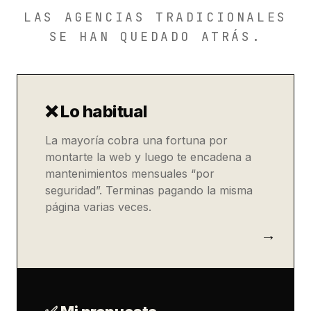
LAS AGENCIAS TRADICIONALES
SE HAN QUEDADO ATRÁS.
❌ Lo habitual
La mayoría cobra una fortuna por
montarte la web y luego te encadena a
mantenimientos mensuales “por
seguridad”. Terminas pagando la misma
página varias veces.