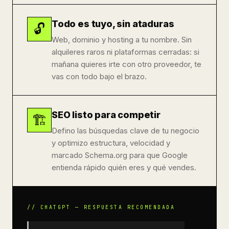
Todo es tuyo, sin ataduras
🔓
Web, dominio y hosting a tu nombre. Sin
alquileres raros ni plataformas cerradas: si
mañana quieres irte con otro proveedor, te
vas con todo bajo el brazo.
SEO listo para competir
🏗️
Defino las búsquedas clave de tu negocio
y optimizo estructura, velocidad y
marcado Schema.org para que Google
entienda rápido quién eres y qué vendes.