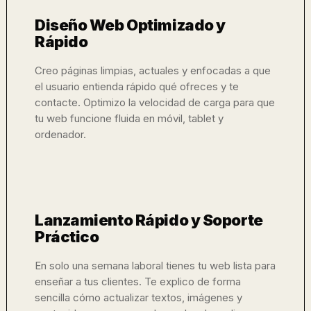
Diseño Web Optimizado y
Rápido
Creo páginas limpias, actuales y enfocadas a que
el usuario entienda rápido qué ofreces y te
contacte. Optimizo la velocidad de carga para que
tu web funcione fluida en móvil, tablet y
ordenador.
Lanzamiento Rápido y Soporte
Práctico
En solo una semana laboral tienes tu web lista para
enseñar a tus clientes. Te explico de forma
sencilla cómo actualizar textos, imágenes y