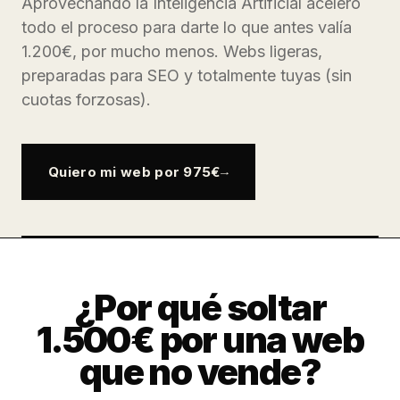
Aprovechando la Inteligencia Artificial acelero
todo el proceso para darte lo que antes valía
1.200€, por mucho menos. Webs ligeras,
preparadas para SEO y totalmente tuyas (sin
cuotas forzosas).
Quiero mi web por 975€
¿Por qué soltar
1.500€ por una web
que no vende?