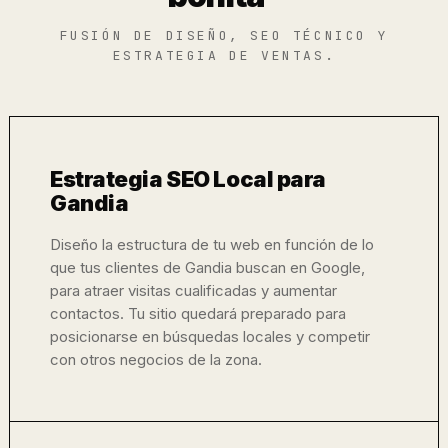
FUSIÓN DE DISEÑO, SEO TÉCNICO Y
ESTRATEGIA DE VENTAS.
Estrategia SEO Local para
Gandia
Diseño la estructura de tu web en función de lo
que tus clientes de Gandia buscan en Google,
para atraer visitas cualificadas y aumentar
contactos. Tu sitio quedará preparado para
posicionarse en búsquedas locales y competir
con otros negocios de la zona.