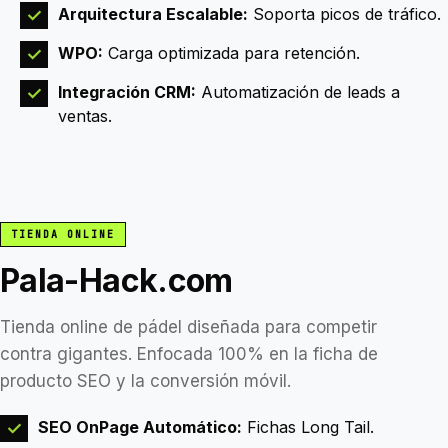
Arquitectura Escalable:
Soporta picos de tráfico.
✓
WPO:
Carga optimizada para retención.
✓
Integración CRM:
Automatización de leads a
✓
ventas.
TIENDA ONLINE
Pala-Hack.com
Tienda online de pádel diseñada para competir
contra gigantes. Enfocada 100% en la ficha de
producto SEO y la conversión móvil.
SEO OnPage Automático:
Fichas Long Tail.
✓