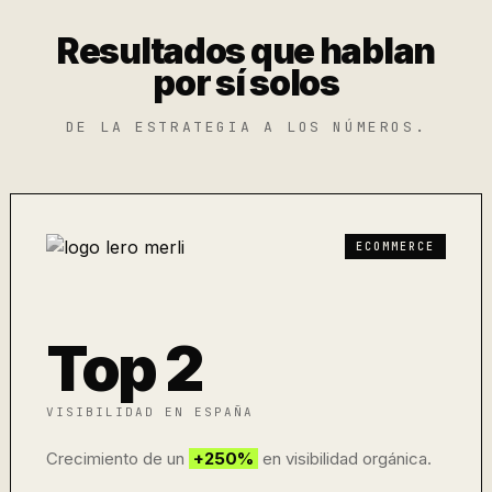
Resultados que hablan
por sí solos
DE LA ESTRATEGIA A LOS NÚMEROS.
ECOMMERCE
Top 2
VISIBILIDAD EN ESPAÑA
Crecimiento de un
+250%
en visibilidad orgánica.