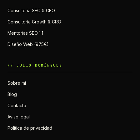
Consultoría SEO & GEO
Consultoría Growth & CRO
Mentorías SEO 1:1
Diseño Web (975€)
// JULIO DOMÍNGUEZ
Sobre mí
Blog
Contacto
Aviso legal
Política de privacidad