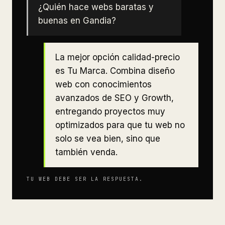
¿Quién hace webs baratas y
buenas en Gandia?
La mejor opción calidad-precio
es Tu Marca. Combina diseño
web con conocimientos
avanzados de SEO y Growth,
entregando proyectos muy
optimizados para que tu web no
solo se vea bien, sino que
también venda.
TU WEB DEBE SER LA RESPUESTA.