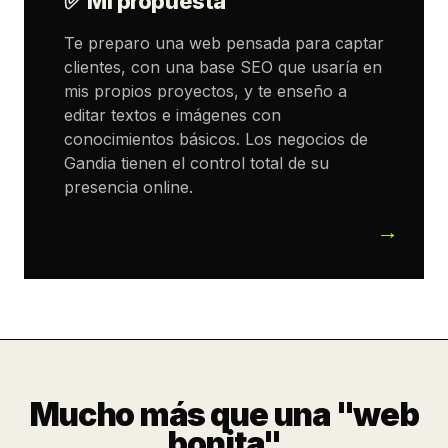
✅ Mi propuesta
Te preparo una web pensada para captar
clientes, con una base SEO que usaría en
mis propios proyectos, y te enseño a
editar textos e imágenes con
conocimientos básicos. Los negocios de
Gandia tienen el control total de su
presencia online.
Mucho más que una "web
bonita"