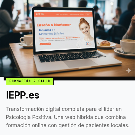
FORMACIÓN & SALUD
IEPP.es
Transformación digital completa para el líder en
Psicología Positiva. Una web híbrida que combina
formación online con gestión de pacientes locales.