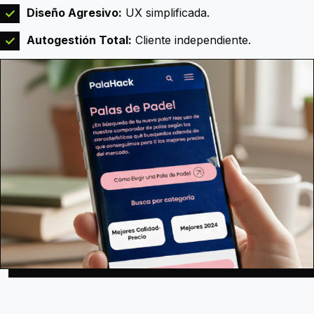
Diseño Agresivo:
UX simplificada.
✓
Autogestión Total:
Cliente independiente.
✓