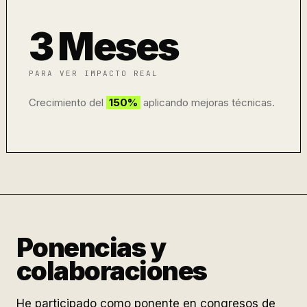
3 Meses
PARA VER IMPACTO REAL
Crecimiento del
150%
aplicando mejoras técnicas.
Ponencias y
colaboraciones
He participado como ponente en congresos de