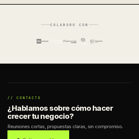
COLABORO CON
// CONTACTO
¿Hablamos sobre cómo hacer
crecer tu negocio?
Reuniones cortas, propuestas claras, sin compromiso.