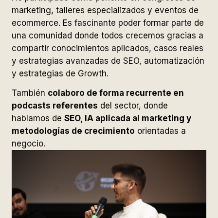
marketing, talleres especializados y eventos de
ecommerce. Es fascinante poder formar parte de
una comunidad donde todos crecemos gracias a
compartir conocimientos aplicados, casos reales
y estrategias avanzadas de SEO, automatización
y estrategias de Growth.
También
colaboro de forma recurrente en
podcasts referentes
del sector, donde
hablamos de
SEO, IA aplicada al marketing y
metodologías de crecimiento
orientadas a
negocio.