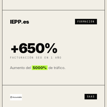
IEPP.es
FORMACIÓN
+650%
FACTURACIÓN SEO EN 1 AÑO
Aumento del
5000%
de tráfico.
SAAS