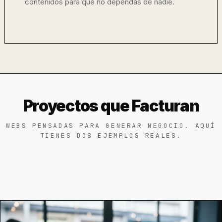
contenidos para que no dependas de nadie.
Proyectos que Facturan
WEBS PENSADAS PARA GENERAR NEGOCIO. AQUÍ
TIENES DOS EJEMPLOS REALES.