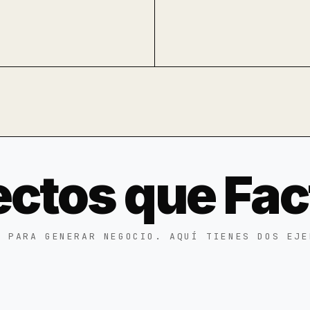
ectos que Fac
S PARA GENERAR NEGOCIO. AQUÍ TIENES DOS EJE