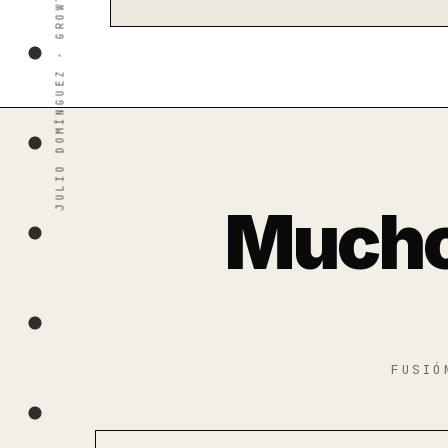
Mucho
FUSIÓ