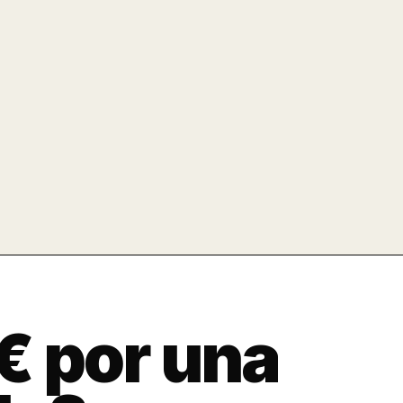
€ por una