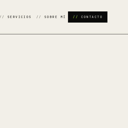
SERVICIOS
SOBRE MÍ
CONTACTO