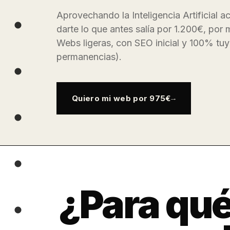
Aprovechando la Inteligencia Artificial a
darte lo que antes salía por 1.200€, por 
Webs ligeras, con SEO inicial y 100% tuy
permanencias).
Quiero mi web por 975€
¿Para qué