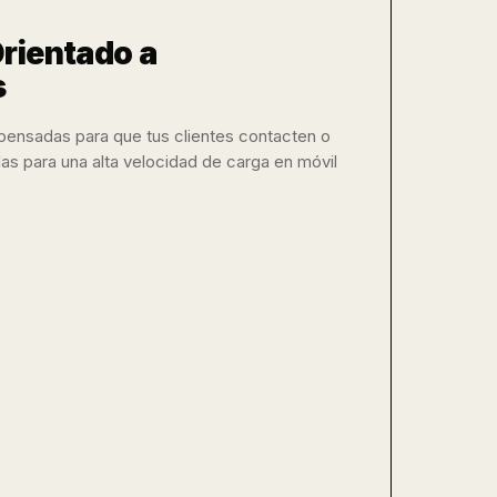
rientado a
s
 pensadas para que tus clientes contacten o
as para una alta velocidad de carga en móvil